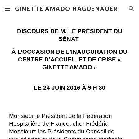
GINETTE AMADO HAGUENAUER
Skip to main content
Skip to navigation
DISCOURS DE M. LE PRÉSIDENT DU
SÉNAT
À L’OCCASION DE L’INAUGURATION DU
CENTRE D’ACCUEIL ET DE CRISE «
GINETTE AMADO »
LE 24 JUIN 2016 À 9 H 30
Monsieur le Président de la Fédération
Hospitalière de France, cher Frédéric,
Messieurs les Présidents du Conseil de