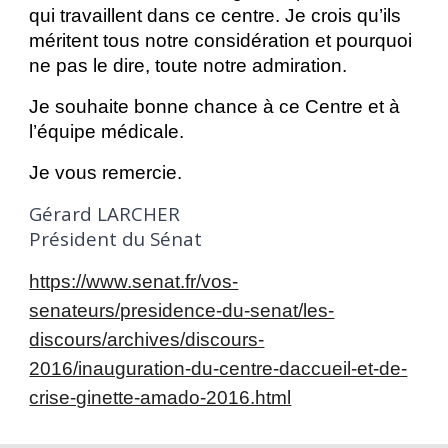
qui travaillent dans ce centre. Je crois qu’ils
méritent tous notre considération et pourquoi
ne pas le dire, toute notre admiration.
Je souhaite bonne chance à ce Centre et à
l’équipe médicale.
Je vous remercie.
Gérard LARCHER
Président du Sénat
https://www.senat.fr/vos-
senateurs/presidence-du-senat/les-
discours/archives/discours-
2016/inauguration-du-centre-daccueil-et-de-
crise-ginette-amado-2016.html