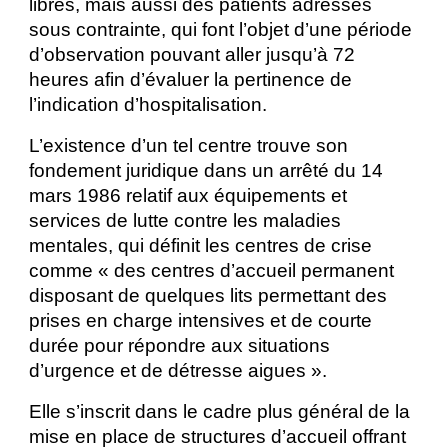
libres, mais aussi des patients adressés
sous contrainte, qui font l’objet d’une période
d’observation pouvant aller jusqu’à 72
heures afin d’évaluer la pertinence de
l’indication d’hospitalisation.
L’existence d’un tel centre trouve son
fondement juridique dans un arrêté du 14
mars 1986 relatif aux équipements et
services de lutte contre les maladies
mentales, qui définit les centres de crise
comme « des centres d’accueil permanent
disposant de quelques lits permettant des
prises en charge intensives et de courte
durée pour répondre aux situations
d’urgence et de détresse aigues ».
Elle s’inscrit dans le cadre plus général de la
mise en place de structures d’accueil offrant