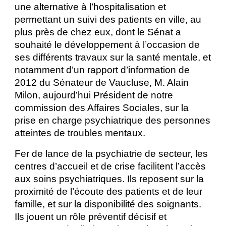
une alternative à l’hospitalisation et
permettant un suivi des patients en ville, au
plus près de chez eux, dont le Sénat a
souhaité le développement à l’occasion de
ses différents travaux sur la santé mentale, et
notamment d’un rapport d’information de
2012 du Sénateur de Vaucluse, M. Alain
Milon, aujourd’hui Président de notre
commission des Affaires Sociales, sur la
prise en charge psychiatrique des personnes
atteintes de troubles mentaux.
Fer de lance de la psychiatrie de secteur, les
centres d’accueil et de crise facilitent l’accès
aux soins psychiatriques. Ils reposent sur la
proximité de l’écoute des patients et de leur
famille, et sur la disponibilité des soignants.
Ils jouent un rôle préventif décisif et