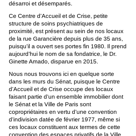
désarroi et désemparés.
Ce Centre d’Accueil et de Crise, petite
structure de soins psychiatriques de
proximité, est présent au sein de nos locaux
de la rue Garancière depuis plus de 35 ans,
puisqu’il a ouvert ses portes fin 1980. Il prend
aujourd’hui le nom de sa fondatrice, le Dr.
Ginette Amado, disparue en 2015.
Nous nous trouvons ici en quelque sorte
dans les murs du Sénat, puisque le Centre
d’Accueil et de Crise occupe des locaux
faisant partie d’un ensemble immobilier dont
le Sénat et la Ville de Paris sont
copropriétaires en vertu d’une convention
d’indivision datée de février 1977, même si
ces locaux constituent aux termes de cette
convention des espaces privatifs de la Ville