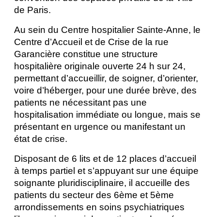
de Paris.
Au sein du Centre hospitalier Sainte-Anne, le
Centre d’Accueil et de Crise de la rue
Garancière constitue une structure
hospitalière originale ouverte 24 h sur 24,
permettant d’accueillir, de soigner, d’orienter,
voire d’héberger, pour une durée brève, des
patients ne nécessitant pas une
hospitalisation immédiate ou longue, mais se
présentant en urgence ou manifestant un
état de crise.
Disposant de 6 lits et de 12 places d’accueil
à temps partiel et s’appuyant sur une équipe
soignante pluridisciplinaire, il accueille des
patients du secteur des 6ème et 5ème
arrondissements en soins psychiatriques