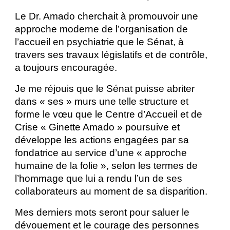
Le Dr. Amado cherchait à promouvoir une
approche moderne de l’organisation de
l’accueil en psychiatrie que le Sénat, à
travers ses travaux législatifs et de contrôle,
a toujours encouragée.
Je me réjouis que le Sénat puisse abriter
dans « ses » murs une telle structure et
forme le vœu que le Centre d’Accueil et de
Crise « Ginette Amado » poursuive et
développe les actions engagées par sa
fondatrice au service d’une « approche
humaine de la folie », selon les termes de
l’hommage que lui a rendu l’un de ses
collaborateurs au moment de sa disparition.
Mes derniers mots seront pour saluer le
dévouement et le courage des personnes