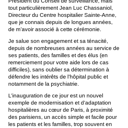
Président du Conseil de surveillance, mais
tout particulièrement Jean Luc Chassaniol,
Directeur du Centre hospitalier Sainte-Anne,
que je connais depuis de longues années,
de m’avoir associé à cette cérémonie.
Je salue son engagement et sa ténacité,
depuis de nombreuses années au service de
ses patients, des familles et des élus (en
remerciement pour votre aide lors de cas
difficiles), sans oublier sa détermination à
défendre les intérêts de l’hôpital public et
notamment de la psychiatrie.
L’inauguration de ce jour est un nouvel
exemple de modernisation et d’adaptation
hospitalières au cœur de Paris, à proximité
des parisiens, un accès simple et facile pour
les patients et les familles, trop souvent en