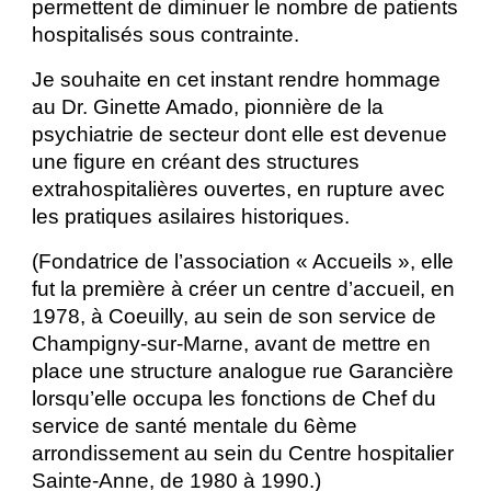
permettent de diminuer le nombre de patients
hospitalisés sous contrainte.
Je souhaite en cet instant rendre hommage
au Dr. Ginette Amado, pionnière de la
psychiatrie de secteur dont elle est devenue
une figure en créant des structures
extrahospitalières ouvertes, en rupture avec
les pratiques asilaires historiques.
(Fondatrice de l’association « Accueils », elle
fut la première à créer un centre d’accueil, en
1978, à Coeuilly, au sein de son service de
Champigny-sur-Marne, avant de mettre en
place une structure analogue rue Garancière
lorsqu’elle occupa les fonctions de Chef du
service de santé mentale du 6ème
arrondissement au sein du Centre hospitalier
Sainte-Anne, de 1980 à 1990.)