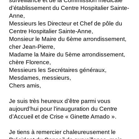
surveillance et de la Commission médicale
d’établissement du Centre Hospitalier Sainte-
Anne,
Messieurs les Directeur et Chef de pôle du
Centre Hospitalier Sainte-Anne,
Monsieur le Maire du 6ème arrondissement,
cher Jean-Pierre,
Madame la Maire du 5ème arrondissement,
chère Florence,
Messieurs les Secrétaires généraux,
Mesdames, messieurs,
Chers amis,
Je suis très heureux d’être parmi vous
aujourd’hui pour l’inauguration du Centre
d’Accueil et de Crise « Ginette Amado ».
Je tiens à remercier chaleureusement le